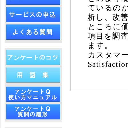
ているの
析し、改
ところに
項目を調
ます。
カスタマー
Satisf