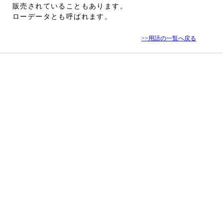
販売されていることもあります。
ローデータとも呼ばれます。
>>用語の一覧へ戻る